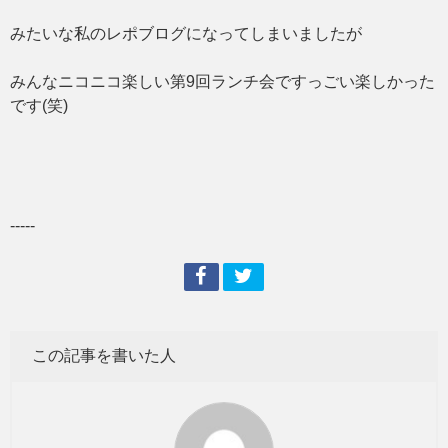
みたいな私のレポブログになってしまいましたが
みんなニコニコ楽しい第9回ランチ会ですっごい楽しかった
です(笑)
-----
この記事を書いた人