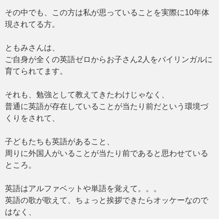
その中でも、この方は私が思っていることを実際に10年体
現されてる方。
ともみさんは、
ご自身が全くの英語ゼロからお子さん2人をバイリンガルに
育てられてます。
それも、勉強として教えてきたわけじゃなく、
普通に英語が存在していることが当たり前だという環境づ
くりをされて、
子どもたちも英語があること、
周りに外国人がいることが当たり前であると思わせている
ところ。
英語はアルファベットや単語を覚えて。。。
英語の歌が歌えて、ちょっと挨拶できたらオッケーなので
はなく、