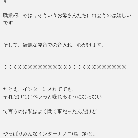
す
職業柄、やはりそういうお母さんたちに出会うのは嬉しい
です
そして、綺麗な発音での音入れ、心がけます。
※※※※※※※※※※※※※※※※※※※※※※※※※
たとえ、インターに入れてても、
それだけではペラっと喋れるようにならない
て言うのは私はよく聞く事だったんだけど
やっぱりみんなインターナノニ(@_@)と。