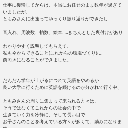
仕事に復帰してからは、本当にお任せのまま数年が過ぎて
いましたが、
ともみさんに出逢ってゆっくり振り返りができたし
音入れ、周波数、拍数、絵本.....きちんとした裏付けがあり
わかりやすく説明してもらえて、
私も今からできること(これからの環境づくり)に
前向きになることができました。
だんだん学年が上がるにつれて英語をやめるか
良い大学に行くために英語を続けるのか分かれて行く中、
ともみさんの周りに集まって来られる方々は、
そうではなくてこれからの社会の中で
生きていく力を冷静に、そして長い目で
お子さんのことを考えている方々が多くて、励みになりま