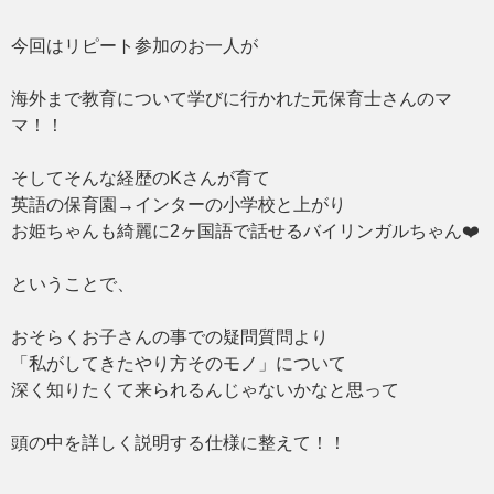
今回はリピート参加のお一人が
海外まで教育について学びに行かれた元保育士さんのマ
マ！！
そしてそんな経歴のKさんが育て
英語の保育園→インターの小学校と上がり
お姫ちゃんも綺麗に2ヶ国語で話せるバイリンガルちゃん❤️
ということで、
おそらくお子さんの事での疑問質問より
「私がしてきたやり方そのモノ」について
深く知りたくて来られるんじゃないかなと思って
頭の中を詳しく説明する仕様に整えて！！