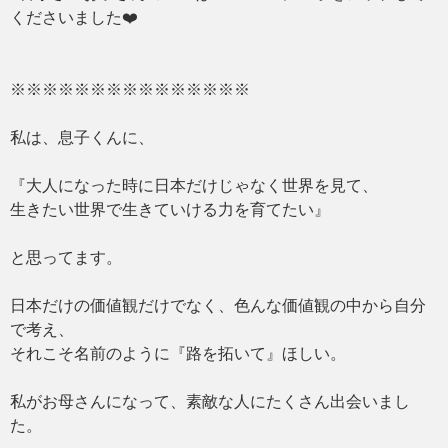
くださいました❤️
※※※※※※※※※※※※※※※
私は、息子くんに、
『大人になった時に日本だけじゃなく世界を見て、
生きたい世界で生きていける力を育てたい』
と思ってます。
日本だけの価値観だけでなく、色んな価値観の中から自分
で考え、
それこそ名前のように『路を拓いて』ほしい。
私がお母さんになって、素敵な人にたくさん出会いまし
た。