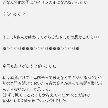
☆なんで他の子はバイリンガルになれなかったか
くらいかな？
そしてKさんが終わってからくださった感想がこちら↓↓↓
※※※※※※※※※※※※※※※※※※※※
今日もありがとうございました
私は感覚だけで「母国語って教えなくても話せるんだから
別の言語も聞いておいたら音の高さが違っても聞き取れる
んじゃないの？」と思って、
(まずは聞くことだけしか考えていなかった状態)で
育休中にCD聞かせていただけでした。