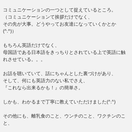
コミュニケーションの一つとして捉えているところ。
（コミュニケーションて挨拶だけでなく、
その先が大事。どうやってお友達になっていくかとか
(^.^)）
もちろん英語だけでなく、
母国語である日本語をきっちりとされている上で英語に触
れさせている。。。
お話を聴いていて、話にちゃんとした裏づけがあり、
そして、何にも英語力のない私でさえ、
『これなら出来るかも！』の簡単さ。
しかも、わかるまで丁寧に教えていただけました(^.^)
その他にも、離乳食のこと、ウンチのこと、ワクチンのこ
と、