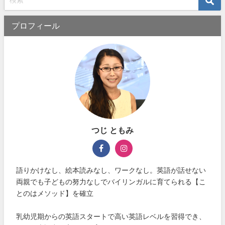
プロフィール
つじ ともみ
語りかけなし、絵本読みなし、ワークなし。英語が話せない
両親でも子どもの努力なしでバイリンガルに育てられる【こ
とのはメソッド】を確立
乳幼児期からの英語スタートで高い英語レベルを習得でき、