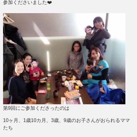
参加くださいました❤️
第9回にご参加くださったのは
10ヶ月、1歳10カ月、3歳、9歳のお子さんがおられるママ
たち