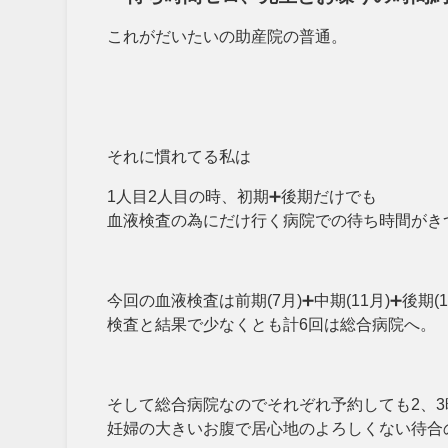
これがだいたいの助産院の普通。
それに慣れてる私は
1人目2人目の時、初期➕後期だけでも
血液検査の為にだけ行く病院での待ち時間がき
今回の血液検査は前期(7月)➕中期(11月)➕後期(
検査と結果で少なくとも計6回は総合病院へ。
そして総合病院なのでそれぞれ予約しても2、3
妊婦の大きいお腹で居心地のよろしくない待合の