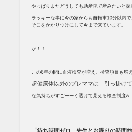
やっぱりまたどうしても助産院で産みたいと探
ラッキーな事に今の家からも自転車10分以内で
そこをかかりつけにして今まで来ています。
が！！
この8年の間に血液検査が増え、検査項目も増
超健康体以外のプレママは「引っ掛けて
な気持ちがすごーーく透けて見える検査制度w
「待ち時間ゼロ、先生とお喋りの時間