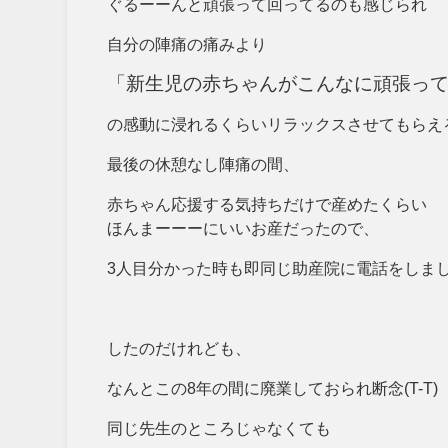
ぐるーーんと頑張って回ってるのも感じられ
自分の陣痛の痛みより
「新生児の赤ちゃんがこんなに頑張っ
の感動に浸れるくらいリラックスさせてもらえ
最後の休憩なし陣痛の間、
赤ちゃん応援する気持ちだけで産めたくらい
ほんまーーーにいいお産だったので、
3人目分かった時も即同じ助産院に電話をしま
したのだけれども、
なんとこの8年の間に廃業しておられ断念(T-T)
同じ先生のところじゃなくても