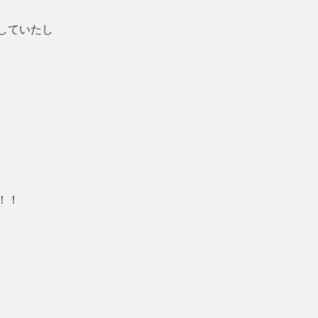
していたし
！！